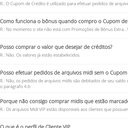
R.: O Cupom de Crédito é utilizado para efetuar pedidos de arquivo
Como funciona o bônus quando compro o Cupom de 
R.: No momento o site não está com Promoções de Bônus Extra...
Posso comprar o valor que desejar de créditos?
R.: Não. Os valores já estão estabelecidos.
Posso efetuar pedidos de arquivos midi sem o Cupom 
R.: Não, os pedidos de arquivos midis são debitados de seu saldo 
o parágrafo 4.b
Porque não consigo comprar midis que estão marcado
R.: Os arquivos Midi VIP estão disponíveis aos clientes que possuem 
O que é o perfil de Cliente VIP