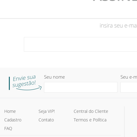
Seu nome
Seu e-m
Home
Seja VIP!
Central do Cliente
Cadastro
Contato
Termos e Política
FAQ