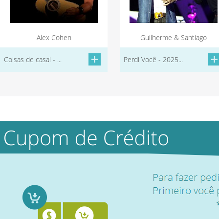
Alex Cohen
Guilherme & Santiago
Coisas de casal - ...
Perdi Você - 2025...