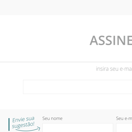
Seu nome
Seu e-m