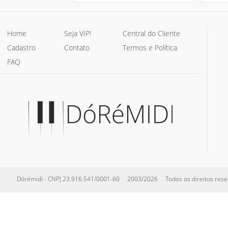
Home
Seja VIP!
Central do Cliente
Cadastro
Contato
Termos e Política
FAQ
Dórémidi - CNPJ 23.916.541/0001-60 2003/2026 Todos os direitos reserva