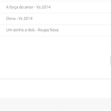
A força do amor - Vs 2014
Dona - Vs 2014
Um sonho a dois - Roupa Nova