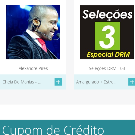
Alexandre Pires
Seleções DRM - 03
Cheia De Manias - ...
Amargurado + Estre...