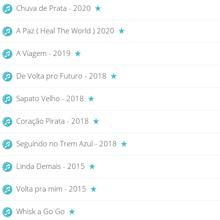
Chuva de Prata - 2020
A Paz ( Heal The World ) 2020
A Viagem - 2019
De Volta pro Futuro - 2018
Sapato Velho - 2018
Coração Pirata - 2018
Seguindo no Trem Azul - 2018
Linda Demais - 2015
Volta pra mim - 2015
Whisk a Go Go