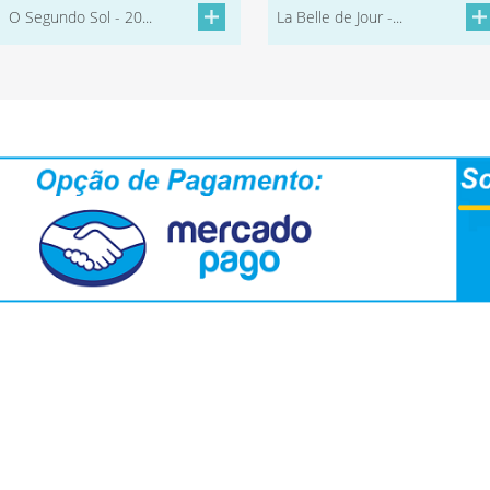
O Segundo Sol - 20...
La Belle de Jour -...