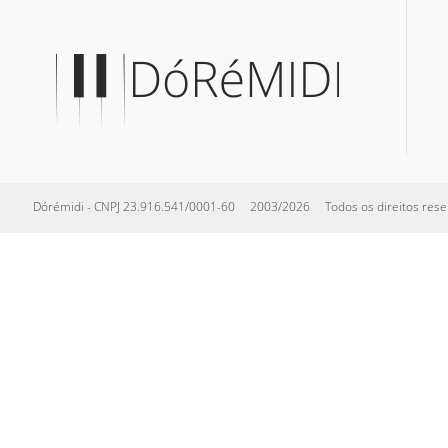
Dórémidi - CNPJ 23.916.541/0001-60 2003/2026 Todos os direitos reserva