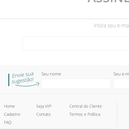
Seu nome
Seu e-m
Home
Seja VIP!
Central do Cliente
Cadastro
Contato
Termos e Política
FAQ